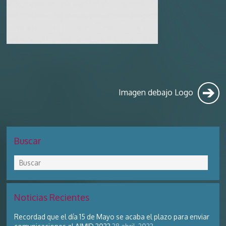
Support
Imagen debajo Logo
Buscar
Noticias Recientes
Recordad que el día 15 de Mayo se acaba el plazo para enviar