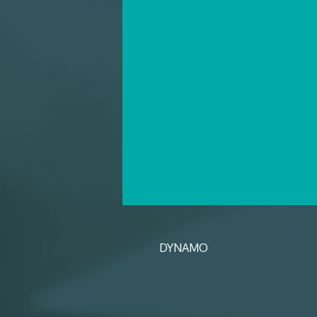
DYNAMO