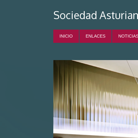
Sociedad Asturian
INICIO
ENLACES
NOTICIA