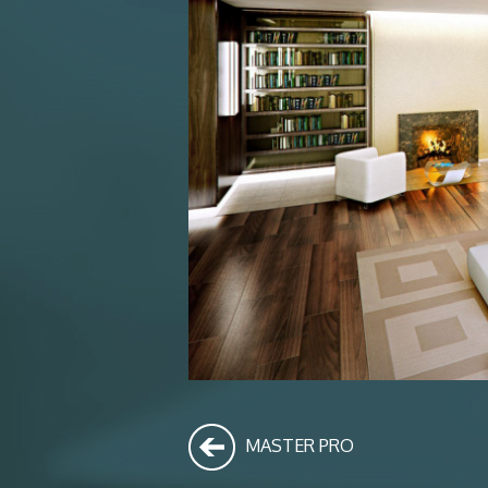
MASTER PRO